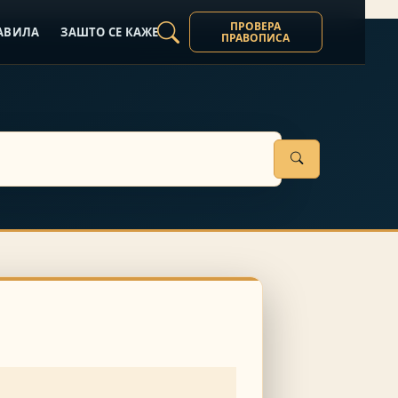
ПРОВЕРА
АВИЛА
ЗАШТО СЕ КАЖЕ
ПРАВОПИСА